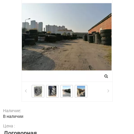
Наличие:
В наличии
Цена :
Договорная