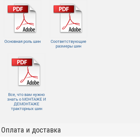
Основная роль шин
Соответствующие
размеры шин
Все, что вам нужно
знать о МОНТАЖЕ И
ДЕМОНТАЖЕ
тракторных шин
Оплата и доставка