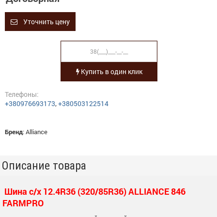
Уточнить цену
Купить в один клик
Телефоны:
+380976693173
,
+380503122514
Бренд
:
Alliance
Описание товара
Шина с/х 12.4R36 (320/85R36) ALLIANCE 846
FARMPRO