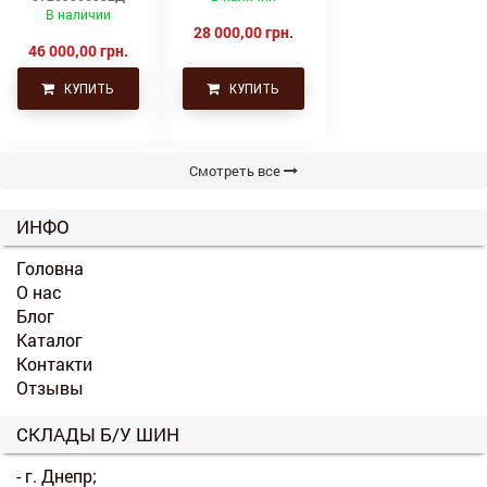
В наличии
28 000,00 грн.
46 000,00 грн.
КУПИТЬ
КУПИТЬ
Смотреть все
ИНФО
Головна
О нас
Блог
Каталог
Контакти
Отзывы
СКЛАДЫ Б/У ШИН
- г. Днепр;