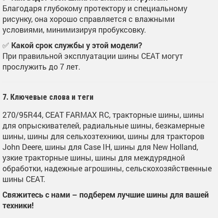
Благодаря глубокому протектору и специальному
рисунку, она хорошо справляется с влажными
условиями, минимизируя пробуксовку.
✅
Какой срок службы у этой модели?
При правильной эксплуатации шины CEAT могут
прослужить до 7 лет.
7. Ключевые слова и теги
270/95R44, CEAT FARMAX RC, тракторные шины, шины
для опрыскивателей, радиальные шины, безкамерные
шины, шины для сельхозтехники, шины для тракторов
John Deere, шины для Case IH, шины для New Holland,
узкие тракторные шины, шины для междурядной
обработки, надежные агрошины, сельскохозяйственные
шины CEAT.
Свяжитесь с нами – подберем лучшие шины для вашей
техники!