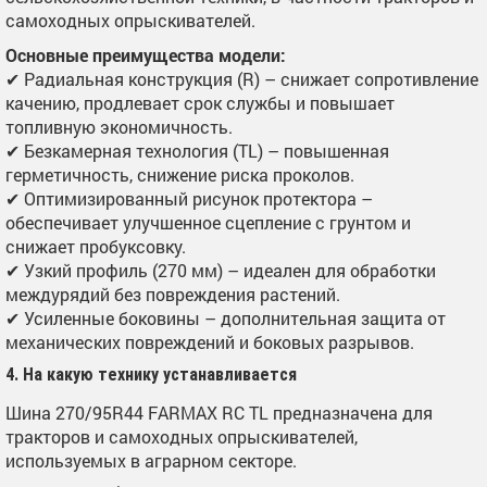
самоходных опрыскивателей.
Основные преимущества модели:
✔ Радиальная конструкция (R) – снижает сопротивление
качению, продлевает срок службы и повышает
топливную экономичность.
✔ Безкамерная технология (TL) – повышенная
герметичность, снижение риска проколов.
✔ Оптимизированный рисунок протектора –
обеспечивает улучшенное сцепление с грунтом и
снижает пробуксовку.
✔ Узкий профиль (270 мм) – идеален для обработки
междурядий без повреждения растений.
✔ Усиленные боковины – дополнительная защита от
механических повреждений и боковых разрывов.
4. На какую технику устанавливается
Шина 270/95R44 FARMAX RC TL предназначена для
тракторов и самоходных опрыскивателей,
используемых в аграрном секторе.