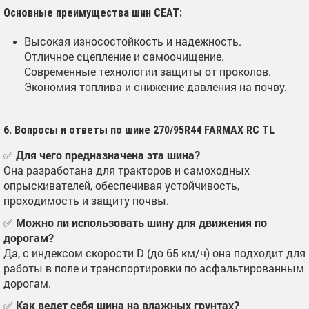
Основные преимущества шин CEAT:
Высокая износостойкость и надежность.
Отличное сцепление и самоочищение.
Современные технологии защиты от проколов.
Экономия топлива и снижение давления на почву.
6. Вопросы и ответы по шине 270/95R44 FARMAX RC TL
✅
Для чего предназначена эта шина?
Она разработана для тракторов и самоходных
опрыскивателей, обеспечивая устойчивость,
проходимость и защиту почвы.
✅
Можно ли использовать шину для движения по
дорогам?
Да, с индексом скорости D (до 65 км/ч) она подходит для
работы в поле и транспортировки по асфальтированным
дорогам.
✅
Как ведет себя шина на влажных грунтах?