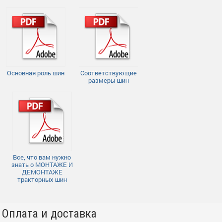
Основная роль шин
Соответствующие
размеры шин
Все, что вам нужно
знать о МОНТАЖЕ И
ДЕМОНТАЖЕ
тракторных шин
Оплата и доставка