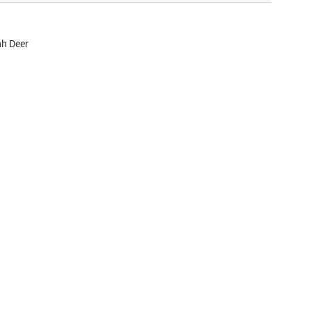
nh Deer