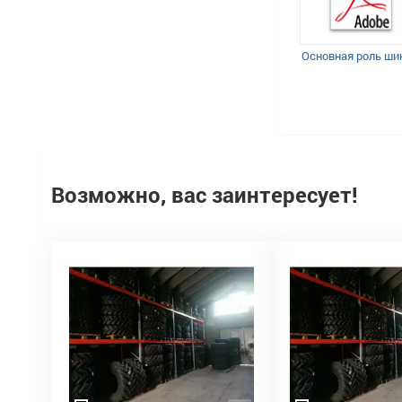
Основная роль ши
Возможно, вас заинтересует!