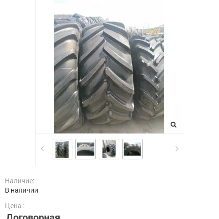
Наличие:
В наличии
Цена :
Договорная