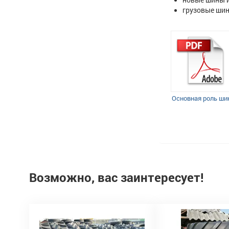
грузовые шин
Основная роль ши
Возможно, вас заинтересует!