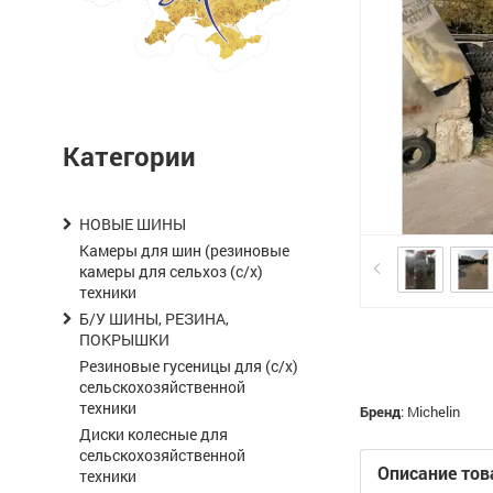
Категории
НОВЫЕ ШИНЫ
Камеры для шин (резиновые
камеры для сельхоз (с/х)
техники
Б/У ШИНЫ, РЕЗИНА,
ПОКРЫШКИ
Резиновые гусеницы для (с/х)
сельскохозяйственной
техники
Бренд
:
Michelin
Диски колесные для
сельскохозяйственной
Описание тов
техники