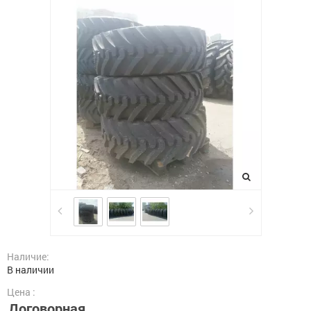
Наличие:
В наличии
Цена :
Договорная