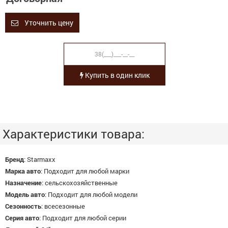
Уточнить цену
Купить в один клик
Характеристики товара:
Бренд
:
Starmaxx
Марка авто
:
Подходит для любой марки
Назначение
:
сельскохозяйственные
Модель авто
:
Подходит для любой модели
Сезонность
:
всесезонные
Серия авто
:
Подходит для любой серии