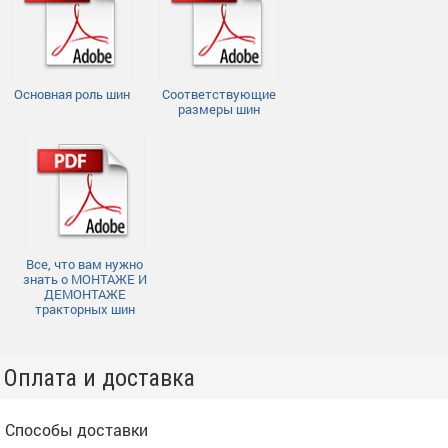
Основная роль шин
Соответствующие
размеры шин
Все, что вам нужно
знать о МОНТАЖЕ И
ДЕМОНТАЖЕ
тракторных шин
Оплата и доставка
Способы доставки