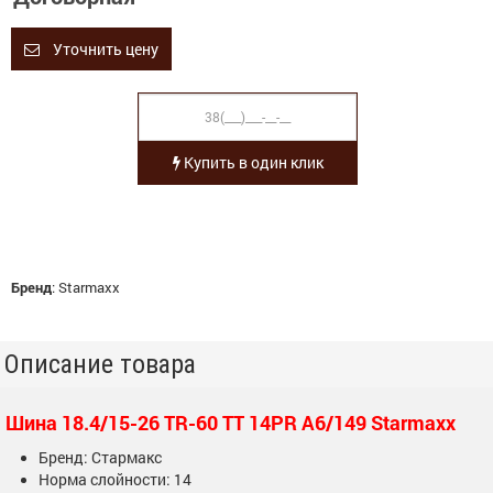
Уточнить цену
Купить в один клик
Бренд
:
Starmaxx
Описание товара
Шина 18.4/15-26 TR-60 TT 14PR A6/149 Starmaxx
Бренд: Стармакс
Норма слойности: 14