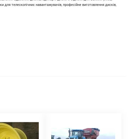
иски для телескопічних навантажувачів, професійне виготовлення дисків,