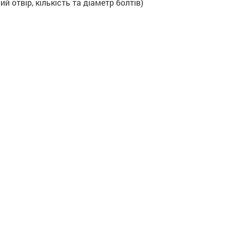
 отвір, кількість та діаметр болтів)