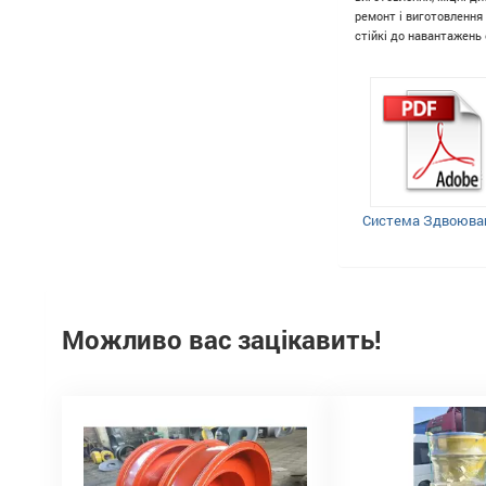
ремонт і виготовлення 
стійкі до навантажень 
Система Здвоюва
Можливо вас зацікавить!