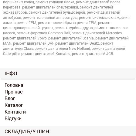
поршневых колец, ремонт головки блока, ремонт двигателей после
перегрева, ремонт двигателей спецтехники, ремонт двигателей
экскаваторов, ремонт двигателей бульдозеров, ремонт двигателей
автобусов, ремонт топливной аппаратуры, ремонт системы охлаждения,
замена ремня ГРМ, ремонт после обрыва ремня ГРМ, ремонт
цилиндропоршневой группы, ремонт турбонаддува, ремонт топливного
насоса, ремонт форсунок Common Rail, ремонт двигателей Mercedes,
ремонт двигателей Volvo, ремонт двигателей Scania, ремонт двигателей
MAN, ремонт двигателей DAF, ремонт двигателей Deutz, ремонт
двигателей Claas, ремонт двигателей New Holland, ремонт двигателей
Caterpillar, ремонт двигателей Komatsu, ремонт двигателей JCB.
ІНФО
Головна
Про нас
Блог
Каталог
Контакти
Відгуки
СКЛАДИ Б/У ШИН