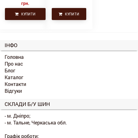
грн.
КУПИТИ
КУПИТИ
ІНФО
Головна
Про нас
Блог
Каталог
Контакти
Відгуки
СКЛАДИ Б/У ШИН
- м. Дніпро;
- м. Тальне, Черкаська обл.
Графік роботи: