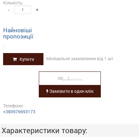
Кількість:
-
+
Найновіші
пропозиції
:
Мінімальне замовлення від 1 шт
Купити
Замовити в один клік
Телефони:
+380976693173
Характеристики товару: