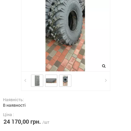
Наявність:
В наявності
Ціна :
24 170,00 грн.
/шт