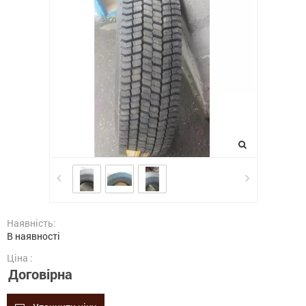
Наявність:
В наявності
Ціна :
Договірна