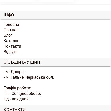
ІНФО
Головна
Про нас
Блог
Каталог
Контакти
Відгуки
СКЛАДИ Б/У ШИН
- м. Дніпро;
- м. Тальне, Черкаська обл.
Графік роботи:
Пн - Сб: цілодобово;
Нд - вихідний.
КОНТАКТИ