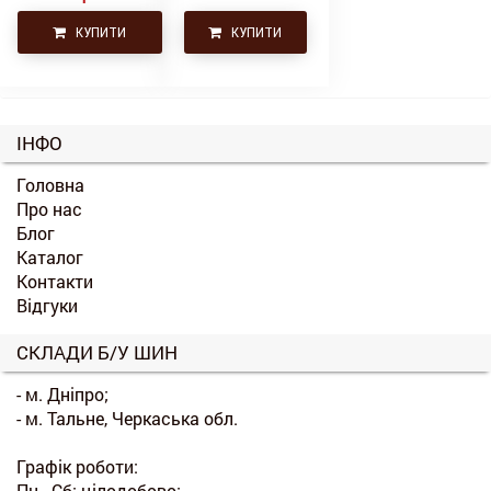
КУПИТИ
КУПИТИ
ІНФО
Головна
Про нас
Блог
Каталог
Контакти
Відгуки
СКЛАДИ Б/У ШИН
- м. Дніпро;
- м. Тальне, Черкаська обл.
Графік роботи:
Пн - Сб: цілодобово;