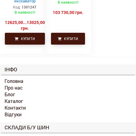
екскаватор
В наявності
Код:
1301247
103 730,00 грн.
В наявності
12625,00...13025,00
грн.
КУПИТИ
КУПИТИ
ІНФО
Головна
Про нас
Блог
Каталог
Контакти
Відгуки
СКЛАДИ Б/У ШИН