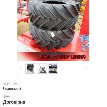
Наявність:
В наявності
Ціна :
Договірна