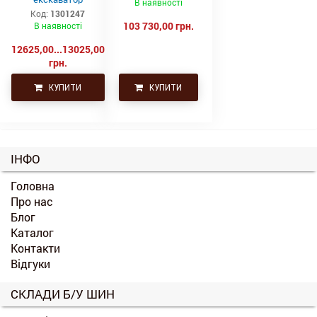
В наявності
Код:
1301247
103 730,00 грн.
В наявності
12625,00...13025,00
грн.
КУПИТИ
КУПИТИ
ІНФО
Головна
Про нас
Блог
Каталог
Контакти
Відгуки
СКЛАДИ Б/У ШИН