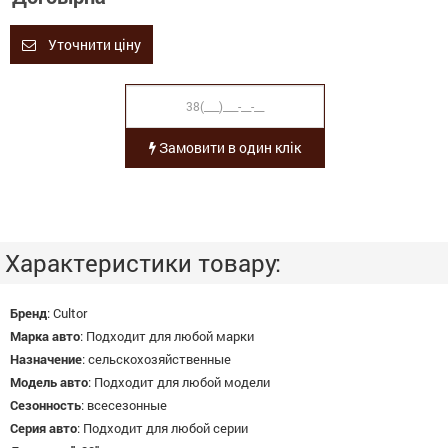
Уточнити ціну
Замовити в один клік
Характеристики товару:
Бренд
:
Cultor
Марка авто
:
Подходит для любой марки
Назначение
:
сельскохозяйственные
Модель авто
:
Подходит для любой модели
Сезонность
:
всесезонные
Серия авто
:
Подходит для любой серии