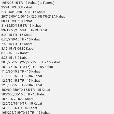
195/205-15 TR-13 Kabat (на Газель)
250-15 V3.02.8 Kabat
27x8.50/10.50-15 TR-15 Kabat
29X12.00/12.50-15 (12.5-15) TR-218A Kabat
300-15 V3.02.8 Kabat
31x12.50/13.5 TR-13 Kabat
33x12.50/15.50-15 TR-13 Kabat
5.00-15 TR - 15 Kabat
6.70/7.50-15 TR - 15 Kabat
7.5L-15 TR - 15 Kabat
8.15-15 V3.04.10 Kabat
8.15-15 JS-2 Kabat
8.25-15 JS-2 Kabat
10.0/75-15.3 (260/70-15.3) TR - 15 Kabat
10.0/75-15.3 (10-15) TR-218A Kabat
11.5/80-15.3 TR - 15 Kabat
11.5/80-15.3 TR-218A Kabat
12.5/80-15.3 TR - 15 Kabat
12.5/80-15.3 TR-218A Kabat
400/60-350/70-15.5 TR - 15 Kabat
500/550/60-15.5 TR - 15 Kabat
10.5- 16 V3.02.8 Kabat
12.0/65/75-16 TR - 15 Kabat
14.0/65-16 TR - 15 Kabat
195/205/215/70-16 TR - 15 Kabat