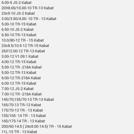
6.00-9 JS-2 Kabat
20X8.00/10.00-10 TR-13 Kabat
23x9-10 JS-2 Kabat
3.00/3.50/4.00- 10 TR - 13 Kabat
5.00-10 TR-15 Kabat
6.50-10 JS-2 Kabat
6.50-10 TR-13 Kabat
10.0/80-12 TR - 15 Kabat
23x8.5/10.5-12 TR-15 Kabat
26X12.00-12 TR-13 Kabat
3.00-12 V1.09.1 Kabat
4.00-12 TR-15 Kabat
5.00-12 TR -218A Kabat
5.00-12 TR-13 Kabat
6.00-12 TR-218A Kabat
6.00-12 TR-15 Kabat
7.00-12 JS-2 Kabat
7.00-12 TR -218A Kabat
145/70;155/70-13 TR-13 Kabat
165/70-13 TR-13 Kabat
175/70-13 TR - 13 Kabat
155/165- 14 TR - 13 Kabat
165/175-14 TR - 13 Kabat
200/60-14.5 ( 24x8.00-14.5) TR - 15 Kabat
11L-15 TR - 13 Kabat