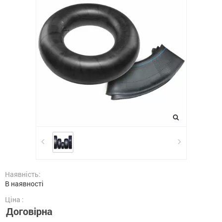
Наявність:
В наявності
Ціна :
Договірна