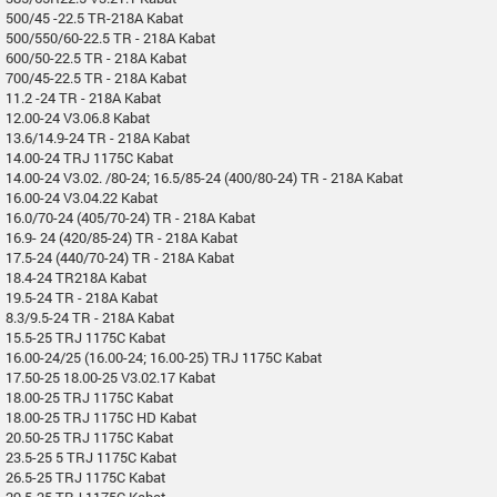
500/45 -22.5 TR-218A Kabat
500/550/60-22.5 TR - 218A Kabat
600/50-22.5 TR - 218A Kabat
700/45-22.5 TR - 218A Kabat
11.2 -24 TR - 218A Kabat
12.00-24 V3.06.8 Kabat
13.6/14.9-24 TR - 218A Kabat
14.00-24 TRJ 1175C Kabat
14.00-24 V3.02. /80-24; 16.5/85-24 (400/80-24) TR - 218A Kabat
16.00-24 V3.04.22 Kabat
16.0/70-24 (405/70-24) TR - 218A Kabat
16.9- 24 (420/85-24) TR - 218A Kabat
17.5-24 (440/70-24) TR - 218A Kabat
18.4-24 TR218A Kabat
19.5-24 TR - 218A Kabat
8.3/9.5-24 TR - 218A Kabat
15.5-25 TRJ 1175C Kabat
16.00-24/25 (16.00-24; 16.00-25) TRJ 1175C Kabat
17.50-25 18.00-25 V3.02.17 Kabat
18.00-25 TRJ 1175C Kabat
18.00-25 TRJ 1175C HD Kabat
20.50-25 TRJ 1175C Kabat
23.5-25 5 TRJ 1175C Kabat
26.5-25 TRJ 1175C Kabat
29.5-25 TRJ 1175C Kabat