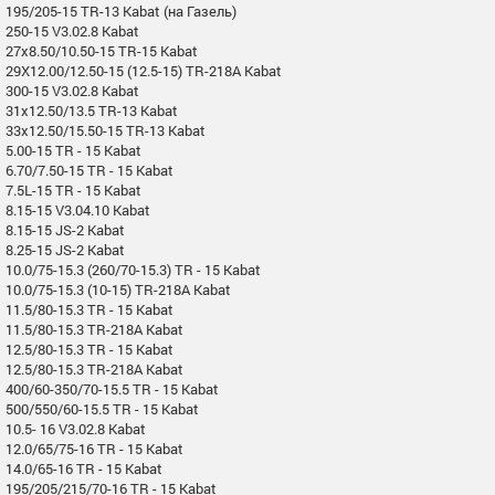
195/205-15 TR-13 Kabat (на Газель)
250-15 V3.02.8 Kabat
27x8.50/10.50-15 TR-15 Kabat
29X12.00/12.50-15 (12.5-15) TR-218A Kabat
300-15 V3.02.8 Kabat
31x12.50/13.5 TR-13 Kabat
33x12.50/15.50-15 TR-13 Kabat
5.00-15 TR - 15 Kabat
6.70/7.50-15 TR - 15 Kabat
7.5L-15 TR - 15 Kabat
8.15-15 V3.04.10 Kabat
8.15-15 JS-2 Kabat
8.25-15 JS-2 Kabat
10.0/75-15.3 (260/70-15.3) TR - 15 Kabat
10.0/75-15.3 (10-15) TR-218A Kabat
11.5/80-15.3 TR - 15 Kabat
11.5/80-15.3 TR-218A Kabat
12.5/80-15.3 TR - 15 Kabat
12.5/80-15.3 TR-218A Kabat
400/60-350/70-15.5 TR - 15 Kabat
500/550/60-15.5 TR - 15 Kabat
10.5- 16 V3.02.8 Kabat
12.0/65/75-16 TR - 15 Kabat
14.0/65-16 TR - 15 Kabat
195/205/215/70-16 TR - 15 Kabat