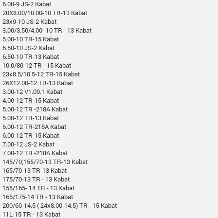
6.00-9 JS-2 Kabat
20X8.00/10.00-10 TR-13 Kabat
23x9-10 JS-2 Kabat
3.00/3.50/4.00- 10 TR - 13 Kabat
5.00-10 TR-15 Kabat
6.50-10 JS-2 Kabat
6.50-10 TR-13 Kabat
10.0/80-12 TR - 15 Kabat
23x8.5/10.5-12 TR-15 Kabat
26X12.00-12 TR-13 Kabat
3.00-12 V1.09.1 Kabat
4.00-12 TR-15 Kabat
5.00-12 TR -218A Kabat
5.00-12 TR-13 Kabat
6.00-12 TR-218A Kabat
6.00-12 TR-15 Kabat
7.00-12 JS-2 Kabat
7.00-12 TR -218A Kabat
145/70;155/70-13 TR-13 Kabat
165/70-13 TR-13 Kabat
175/70-13 TR - 13 Kabat
155/165- 14 TR - 13 Kabat
165/175-14 TR - 13 Kabat
200/60-14.5 ( 24x8.00-14.5) TR - 15 Kabat
11L-15 TR - 13 Kabat