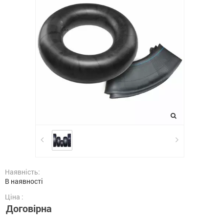
Наявність:
В наявності
Ціна :
Договірна