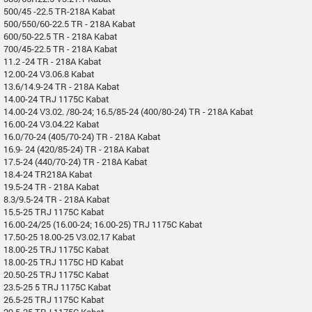
500/45 -22.5 TR-218A Kabat
500/550/60-22.5 TR - 218A Kabat
600/50-22.5 TR - 218A Kabat
700/45-22.5 TR - 218A Kabat
11.2 -24 TR - 218A Kabat
12.00-24 V3.06.8 Kabat
13.6/14.9-24 TR - 218A Kabat
14.00-24 TRJ 1175C Kabat
14.00-24 V3.02. /80-24; 16.5/85-24 (400/80-24) TR - 218A Kabat
16.00-24 V3.04.22 Kabat
16.0/70-24 (405/70-24) TR - 218A Kabat
16.9- 24 (420/85-24) TR - 218A Kabat
17.5-24 (440/70-24) TR - 218A Kabat
18.4-24 TR218A Kabat
19.5-24 TR - 218A Kabat
8.3/9.5-24 TR - 218A Kabat
15.5-25 TRJ 1175C Kabat
16.00-24/25 (16.00-24; 16.00-25) TRJ 1175C Kabat
17.50-25 18.00-25 V3.02.17 Kabat
18.00-25 TRJ 1175C Kabat
18.00-25 TRJ 1175C HD Kabat
20.50-25 TRJ 1175C Kabat
23.5-25 5 TRJ 1175C Kabat
26.5-25 TRJ 1175C Kabat
29.5-25 TRJ 1175C Kabat