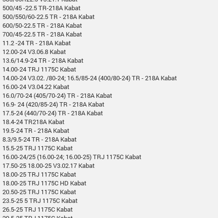
500/45 -22.5 TR-218A Kabat
500/550/60-22.5 TR - 218A Kabat
600/50-22.5 TR - 218A Kabat
700/45-22.5 TR - 218A Kabat
11.2 -24 TR - 218A Kabat
12.00-24 V3.06.8 Kabat
13.6/14.9-24 TR - 218A Kabat
14.00-24 TRJ 1175C Kabat
14.00-24 V3.02. /80-24; 16.5/85-24 (400/80-24) TR - 218A Kabat
16.00-24 V3.04.22 Kabat
16.0/70-24 (405/70-24) TR - 218A Kabat
16.9- 24 (420/85-24) TR - 218A Kabat
17.5-24 (440/70-24) TR - 218A Kabat
18.4-24 TR218A Kabat
19.5-24 TR - 218A Kabat
8.3/9.5-24 TR - 218A Kabat
15.5-25 TRJ 1175C Kabat
16.00-24/25 (16.00-24; 16.00-25) TRJ 1175C Kabat
17.50-25 18.00-25 V3.02.17 Kabat
18.00-25 TRJ 1175C Kabat
18.00-25 TRJ 1175C HD Kabat
20.50-25 TRJ 1175C Kabat
23.5-25 5 TRJ 1175C Kabat
26.5-25 TRJ 1175C Kabat
29.5-25 TRJ 1175C Kabat