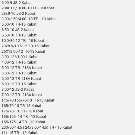
6.00-9 JS-2 Kabat
20X8.00/10.00-10 TR-13 Kabat
23x9-10 JS-2 Kabat
3.00/3.50/4.00- 10 TR - 13 Kabat
5.00-10 TR-15 Kabat
6.50-10 JS-2 Kabat
6.50-10 TR-13 Kabat
10.0/80-12 TR - 15 Kabat
23x8.5/10.5-12 TR-15 Kabat
26X12.00-12 TR-13 Kabat
3.00-12 V1.09.1 Kabat
4.00-12 TR-15 Kabat
5.00-12 TR -218A Kabat
5.00-12 TR-13 Kabat
6.00-12 TR-218A Kabat
6.00-12 TR-15 Kabat
7.00-12 JS-2 Kabat
7.00-12 TR -218A Kabat
145/70;155/70-13 TR-13 Kabat
165/70-13 TR-13 Kabat
175/70-13 TR - 13 Kabat
155/165- 14 TR - 13 Kabat
165/175-14 TR - 13 Kabat
200/60-14.5 ( 24x8.00-14.5) TR - 15 Kabat
11L-15 TR - 13 Kabat