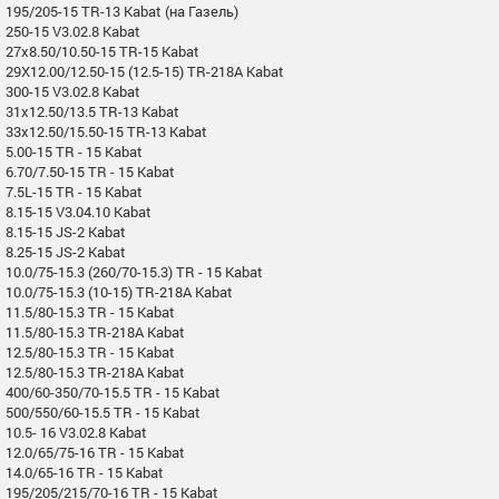
195/205-15 TR-13 Kabat (на Газель)
250-15 V3.02.8 Kabat
27x8.50/10.50-15 TR-15 Kabat
29X12.00/12.50-15 (12.5-15) TR-218A Kabat
300-15 V3.02.8 Kabat
31x12.50/13.5 TR-13 Kabat
33x12.50/15.50-15 TR-13 Kabat
5.00-15 TR - 15 Kabat
6.70/7.50-15 TR - 15 Kabat
7.5L-15 TR - 15 Kabat
8.15-15 V3.04.10 Kabat
8.15-15 JS-2 Kabat
8.25-15 JS-2 Kabat
10.0/75-15.3 (260/70-15.3) TR - 15 Kabat
10.0/75-15.3 (10-15) TR-218A Kabat
11.5/80-15.3 TR - 15 Kabat
11.5/80-15.3 TR-218A Kabat
12.5/80-15.3 TR - 15 Kabat
12.5/80-15.3 TR-218A Kabat
400/60-350/70-15.5 TR - 15 Kabat
500/550/60-15.5 TR - 15 Kabat
10.5- 16 V3.02.8 Kabat
12.0/65/75-16 TR - 15 Kabat
14.0/65-16 TR - 15 Kabat
195/205/215/70-16 TR - 15 Kabat