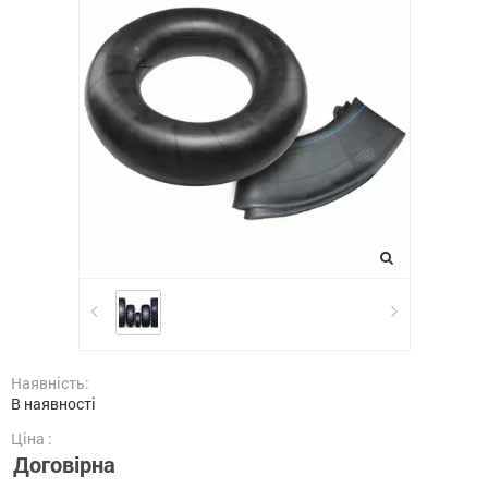
Наявність:
В наявності
Ціна :
Договірна