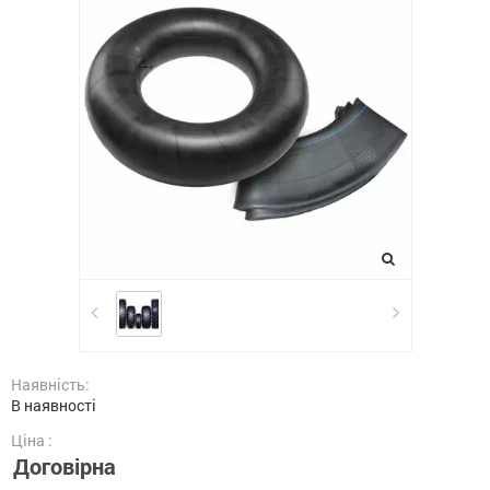
Наявність:
В наявності
Ціна :
Договірна