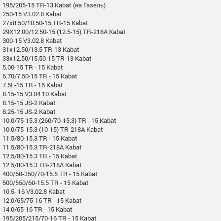
195/205-15 TR-13 Kabat (на Газель)
250-15 V3.02.8 Kabat
27x8.50/10.50-15 TR-15 Kabat
29X12.00/12.50-15 (12.5-15) TR-218A Kabat
300-15 V3.02.8 Kabat
31x12.50/13.5 TR-13 Kabat
33x12.50/15.50-15 TR-13 Kabat
5.00-15 TR - 15 Kabat
6.70/7.50-15 TR - 15 Kabat
7.5L-15 TR - 15 Kabat
8.15-15 V3.04.10 Kabat
8.15-15 JS-2 Kabat
8.25-15 JS-2 Kabat
10.0/75-15.3 (260/70-15.3) TR - 15 Kabat
10.0/75-15.3 (10-15) TR-218A Kabat
11.5/80-15.3 TR - 15 Kabat
11.5/80-15.3 TR-218A Kabat
12.5/80-15.3 TR - 15 Kabat
12.5/80-15.3 TR-218A Kabat
400/60-350/70-15.5 TR - 15 Kabat
500/550/60-15.5 TR - 15 Kabat
10.5- 16 V3.02.8 Kabat
12.0/65/75-16 TR - 15 Kabat
14.0/65-16 TR - 15 Kabat
195/205/215/70-16 TR - 15 Kabat