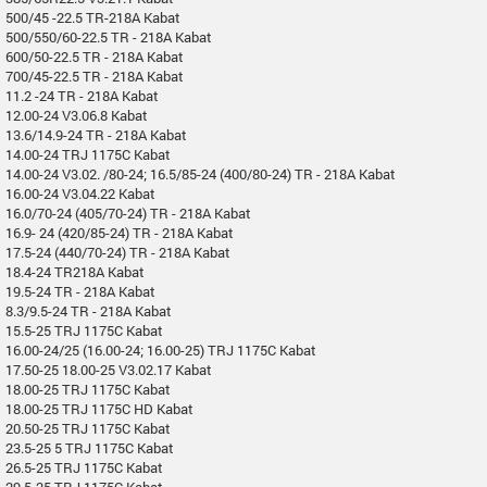
500/45 -22.5 TR-218A Kabat
500/550/60-22.5 TR - 218A Kabat
600/50-22.5 TR - 218A Kabat
700/45-22.5 TR - 218A Kabat
11.2 -24 TR - 218A Kabat
12.00-24 V3.06.8 Kabat
13.6/14.9-24 TR - 218A Kabat
14.00-24 TRJ 1175C Kabat
14.00-24 V3.02. /80-24; 16.5/85-24 (400/80-24) TR - 218A Kabat
16.00-24 V3.04.22 Kabat
16.0/70-24 (405/70-24) TR - 218A Kabat
16.9- 24 (420/85-24) TR - 218A Kabat
17.5-24 (440/70-24) TR - 218A Kabat
18.4-24 TR218A Kabat
19.5-24 TR - 218A Kabat
8.3/9.5-24 TR - 218A Kabat
15.5-25 TRJ 1175C Kabat
16.00-24/25 (16.00-24; 16.00-25) TRJ 1175C Kabat
17.50-25 18.00-25 V3.02.17 Kabat
18.00-25 TRJ 1175C Kabat
18.00-25 TRJ 1175C HD Kabat
20.50-25 TRJ 1175C Kabat
23.5-25 5 TRJ 1175C Kabat
26.5-25 TRJ 1175C Kabat
29.5-25 TRJ 1175C Kabat