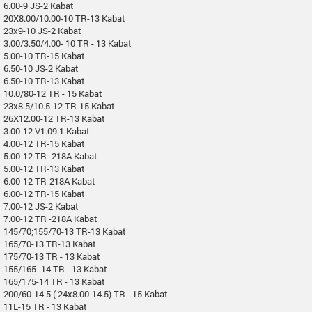
6.00-9 JS-2 Kabat
20X8.00/10.00-10 TR-13 Kabat
23x9-10 JS-2 Kabat
3.00/3.50/4.00- 10 TR - 13 Kabat
5.00-10 TR-15 Kabat
6.50-10 JS-2 Kabat
6.50-10 TR-13 Kabat
10.0/80-12 TR - 15 Kabat
23x8.5/10.5-12 TR-15 Kabat
26X12.00-12 TR-13 Kabat
3.00-12 V1.09.1 Kabat
4.00-12 TR-15 Kabat
5.00-12 TR -218A Kabat
5.00-12 TR-13 Kabat
6.00-12 TR-218A Kabat
6.00-12 TR-15 Kabat
7.00-12 JS-2 Kabat
7.00-12 TR -218A Kabat
145/70;155/70-13 TR-13 Kabat
165/70-13 TR-13 Kabat
175/70-13 TR - 13 Kabat
155/165- 14 TR - 13 Kabat
165/175-14 TR - 13 Kabat
200/60-14.5 ( 24x8.00-14.5) TR - 15 Kabat
11L-15 TR - 13 Kabat