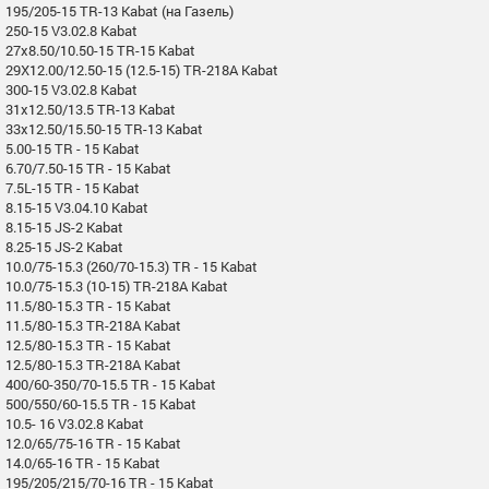
195/205-15 TR-13 Kabat (на Газель)
250-15 V3.02.8 Kabat
27x8.50/10.50-15 TR-15 Kabat
29X12.00/12.50-15 (12.5-15) TR-218A Kabat
300-15 V3.02.8 Kabat
31x12.50/13.5 TR-13 Kabat
33x12.50/15.50-15 TR-13 Kabat
5.00-15 TR - 15 Kabat
6.70/7.50-15 TR - 15 Kabat
7.5L-15 TR - 15 Kabat
8.15-15 V3.04.10 Kabat
8.15-15 JS-2 Kabat
8.25-15 JS-2 Kabat
10.0/75-15.3 (260/70-15.3) TR - 15 Kabat
10.0/75-15.3 (10-15) TR-218A Kabat
11.5/80-15.3 TR - 15 Kabat
11.5/80-15.3 TR-218A Kabat
12.5/80-15.3 TR - 15 Kabat
12.5/80-15.3 TR-218A Kabat
400/60-350/70-15.5 TR - 15 Kabat
500/550/60-15.5 TR - 15 Kabat
10.5- 16 V3.02.8 Kabat
12.0/65/75-16 TR - 15 Kabat
14.0/65-16 TR - 15 Kabat
195/205/215/70-16 TR - 15 Kabat