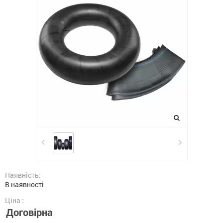
Наявність:
В наявності
Ціна :
Договірна