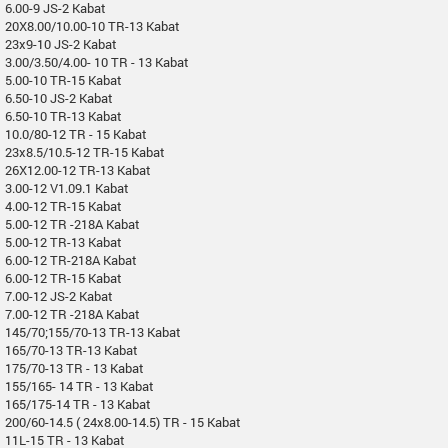
6.00-9 JS-2 Kabat
20X8.00/10.00-10 TR-13 Kabat
23x9-10 JS-2 Kabat
3.00/3.50/4.00- 10 TR - 13 Kabat
5.00-10 TR-15 Kabat
6.50-10 JS-2 Kabat
6.50-10 TR-13 Kabat
10.0/80-12 TR - 15 Kabat
23x8.5/10.5-12 TR-15 Kabat
26X12.00-12 TR-13 Kabat
3.00-12 V1.09.1 Kabat
4.00-12 TR-15 Kabat
5.00-12 TR -218A Kabat
5.00-12 TR-13 Kabat
6.00-12 TR-218A Kabat
6.00-12 TR-15 Kabat
7.00-12 JS-2 Kabat
7.00-12 TR -218A Kabat
145/70;155/70-13 TR-13 Kabat
165/70-13 TR-13 Kabat
175/70-13 TR - 13 Kabat
155/165- 14 TR - 13 Kabat
165/175-14 TR - 13 Kabat
200/60-14.5 ( 24x8.00-14.5) TR - 15 Kabat
11L-15 TR - 13 Kabat