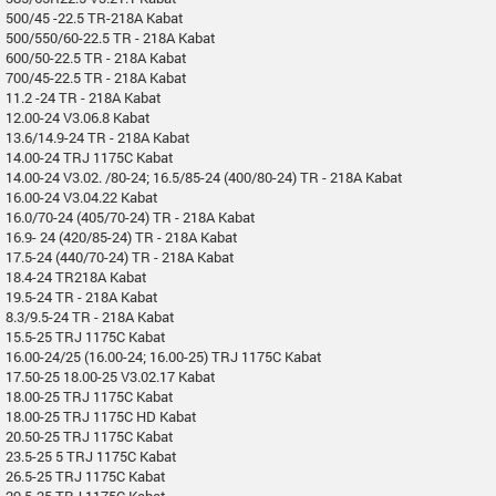
500/45 -22.5 TR-218A Kabat
500/550/60-22.5 TR - 218A Kabat
600/50-22.5 TR - 218A Kabat
700/45-22.5 TR - 218A Kabat
11.2 -24 TR - 218A Kabat
12.00-24 V3.06.8 Kabat
13.6/14.9-24 TR - 218A Kabat
14.00-24 TRJ 1175C Kabat
14.00-24 V3.02. /80-24; 16.5/85-24 (400/80-24) TR - 218A Kabat
16.00-24 V3.04.22 Kabat
16.0/70-24 (405/70-24) TR - 218A Kabat
16.9- 24 (420/85-24) TR - 218A Kabat
17.5-24 (440/70-24) TR - 218A Kabat
18.4-24 TR218A Kabat
19.5-24 TR - 218A Kabat
8.3/9.5-24 TR - 218A Kabat
15.5-25 TRJ 1175C Kabat
16.00-24/25 (16.00-24; 16.00-25) TRJ 1175C Kabat
17.50-25 18.00-25 V3.02.17 Kabat
18.00-25 TRJ 1175C Kabat
18.00-25 TRJ 1175C HD Kabat
20.50-25 TRJ 1175C Kabat
23.5-25 5 TRJ 1175C Kabat
26.5-25 TRJ 1175C Kabat
29.5-25 TRJ 1175C Kabat