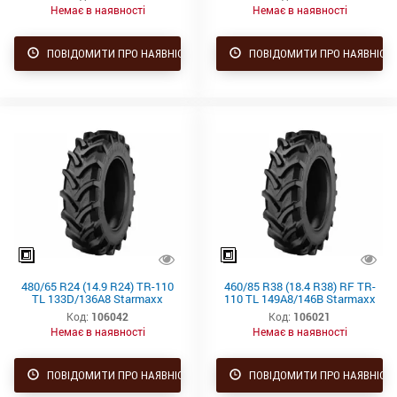
Немає в наявності
Немає в наявності
ПОВІДОМИТИ ПРО НАЯВНІСТЬ
ПОВІДОМИТИ ПРО НАЯВНІСТ
480/65 R24 (14.9 R24) TR-110
460/85 R38 (18.4 R38) RF TR-
TL 133D/136A8 Starmaxx
110 TL 149A8/146B Starmaxx
Код:
106042
Код:
106021
Немає в наявності
Немає в наявності
ПОВІДОМИТИ ПРО НАЯВНІСТЬ
ПОВІДОМИТИ ПРО НАЯВНІСТ