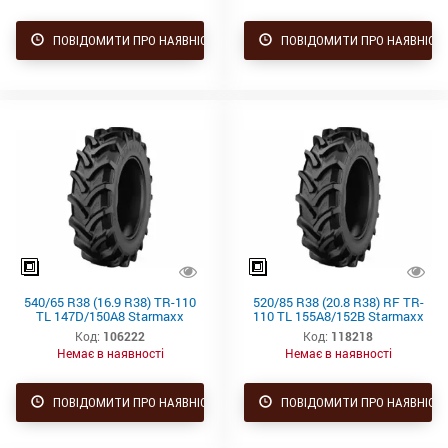
ПОВІДОМИТИ ПРО НАЯВНІСТЬ
ПОВІДОМИТИ ПРО НАЯВНІСТ
540/65 R38 (16.9 R38) TR-110
520/85 R38 (20.8 R38) RF TR-
TL 147D/150A8 Starmaxx
110 TL 155A8/152B Starmaxx
Код:
106222
Код:
118218
Немає в наявності
Немає в наявності
ПОВІДОМИТИ ПРО НАЯВНІСТЬ
ПОВІДОМИТИ ПРО НАЯВНІСТ