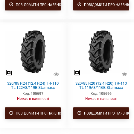
ПОВІДОМИТИ ПРО НАЯВНІСТЬ
ПОВІДОМИТИ ПРО НАЯВНІСТ
320/85 R24 (12.4 R24) TR-110
320/85 R20 (12.4 R20) TR-110
TL 122A8/119B Starmaxx
TL 119A8/116B Starmaxx
Код:
105697
Код:
105696
Немає в наявності
Немає в наявності
ПОВІДОМИТИ ПРО НАЯВНІСТЬ
ПОВІДОМИТИ ПРО НАЯВНІСТ