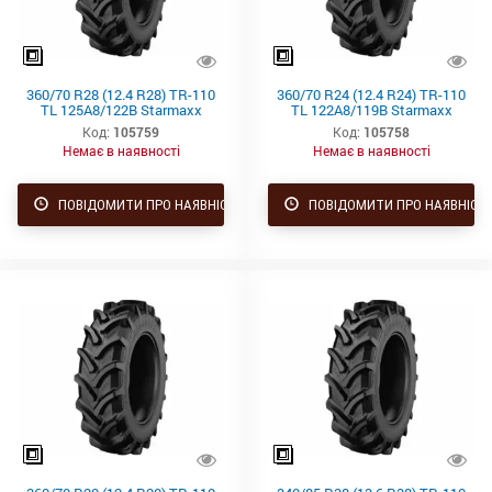
360/70 R28 (12.4 R28) TR-110
360/70 R24 (12.4 R24) TR-110
TL 125A8/122B Starmaxx
TL 122A8/119B Starmaxx
Код:
105759
Код:
105758
Немає в наявності
Немає в наявності
ПОВІДОМИТИ ПРО НАЯВНІСТЬ
ПОВІДОМИТИ ПРО НАЯВНІСТ