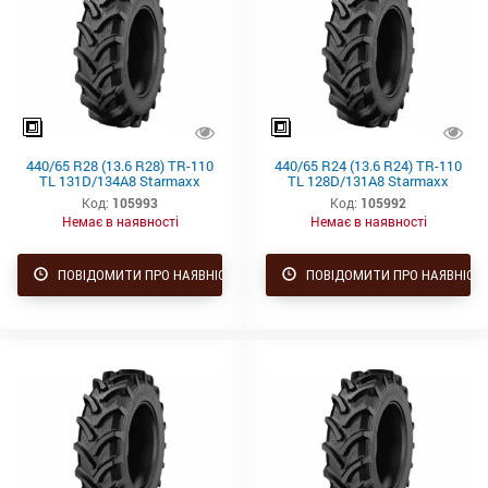
440/65 R28 (13.6 R28) TR-110
440/65 R24 (13.6 R24) TR-110
TL 131D/134A8 Starmaxx
TL 128D/131A8 Starmaxx
Код:
105993
Код:
105992
Немає в наявності
Немає в наявності
ПОВІДОМИТИ ПРО НАЯВНІСТЬ
ПОВІДОМИТИ ПРО НАЯВНІСТ