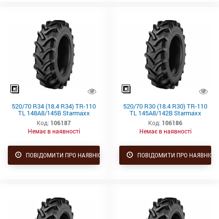
520/70 R34 (18.4 R34) TR-110
520/70 R30 (18.4 R30) TR-110
TL 148A8/145B Starmaxx
TL 145A8/142B Starmaxx
Код:
106187
Код:
106186
Немає в наявності
Немає в наявності
ПОВІДОМИТИ ПРО НАЯВНІСТЬ
ПОВІДОМИТИ ПРО НАЯВНІСТ