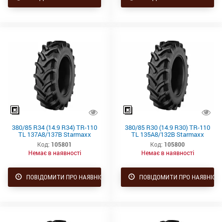
380/85 R34 (14.9 R34) TR-110
380/85 R30 (14.9 R30) TR-110
TL 137A8/137B Starmaxx
TL 135A8/132B Starmaxx
Код:
105801
Код:
105800
Немає в наявності
Немає в наявності
ПОВІДОМИТИ ПРО НАЯВНІСТЬ
ПОВІДОМИТИ ПРО НАЯВНІСТ