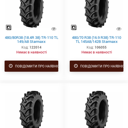
480/80R38 (18.4R 38) TR-110 TL
480/70 R38 (16.9 R38) TR-110
149/A8 Starmaxx
TL 145A8/142B Starmaxx
Код:
122014
Код:
106055
Немає в наявності
Немає в наявності
ПОВІДОМИТИ ПРО НАЯВНІСТЬ
ПОВІДОМИТИ ПРО НАЯВНІСТ