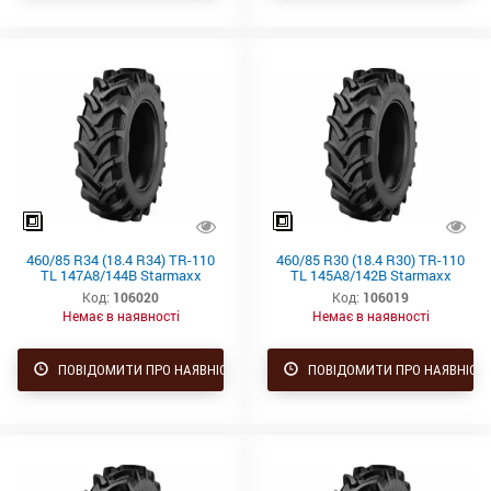
460/85 R34 (18.4 R34) TR-110
460/85 R30 (18.4 R30) TR-110
TL 147A8/144B Starmaxx
TL 145A8/142B Starmaxx
Код:
106020
Код:
106019
Немає в наявності
Немає в наявності
ПОВІДОМИТИ ПРО НАЯВНІСТЬ
ПОВІДОМИТИ ПРО НАЯВНІСТ