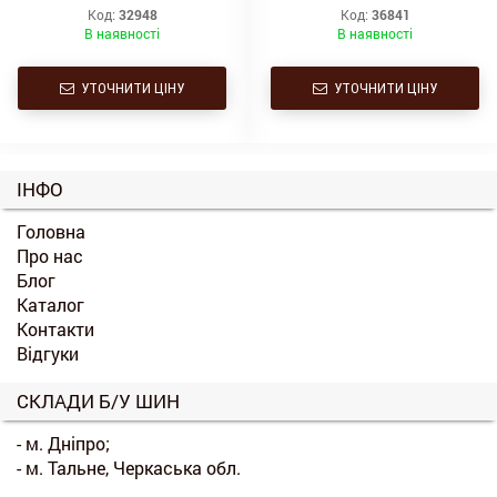
Код:
32948
Код:
36841
В наявності
В наявності
УТОЧНИТИ ЦІНУ
УТОЧНИТИ ЦІНУ
ІНФО
Головна
Про нас
Блог
Каталог
Контакти
Відгуки
СКЛАДИ Б/У ШИН
- м. Дніпро;
- м. Тальне, Черкаська обл.