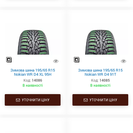
Зимова шина 195/65 R15
Зимова шина 195/65 R15
Nokian WR D4 XL 95H
Nokian WR D4 91T
Код:
14086
Код:
14085
В наявності
В наявності
УТОЧНИТИ ЦІНУ
УТОЧНИТИ ЦІНУ