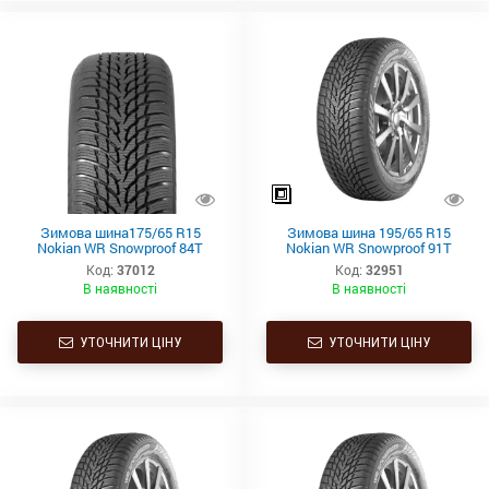
Зимова шина175/65 R15
Зимова шина 195/65 R15
Nokian WR Snowproof 84T
Nokian WR Snowproof 91T
Код:
37012
Код:
32951
В наявності
В наявності
УТОЧНИТИ ЦІНУ
УТОЧНИТИ ЦІНУ