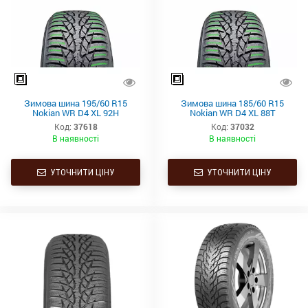
Зимова шина 195/60 R15
Зимова шина 185/60 R15
Nokian WR D4 XL 92Н
Nokian WR D4 XL 88T
Код:
37618
Код:
37032
В наявності
В наявності
УТОЧНИТИ ЦІНУ
УТОЧНИТИ ЦІНУ