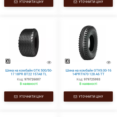
УТОЧНИТИ ЦІНУ
УТОЧНИТИ ЦІНУ
Шина на комбайн GTK 500/50-
Шина на комбайн GTK9.00-16
17 18PR BT22 157A8 TL
14PRTN70 128 A6 TT
Код:
979726007
Код:
979725993
В наявності
В наявності
УТОЧНИТИ ЦІНУ
УТОЧНИТИ ЦІНУ