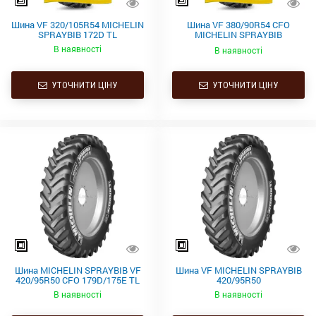
Шина VF 320/105R54 MICHELIN
Шина VF 380/90R54 CFO
SPRAYBIB 172D TL
MICHELIN SPRAYBIB
176D/172E TL
В наявності
В наявності
УТОЧНИТИ ЦІНУ
УТОЧНИТИ ЦІНУ
Шина MICHELIN SPRAYBIB VF
Шина VF MICHELIN SPRAYBIB
420/95R50 CFO 179D/175E TL
420/95R50
В наявності
В наявності