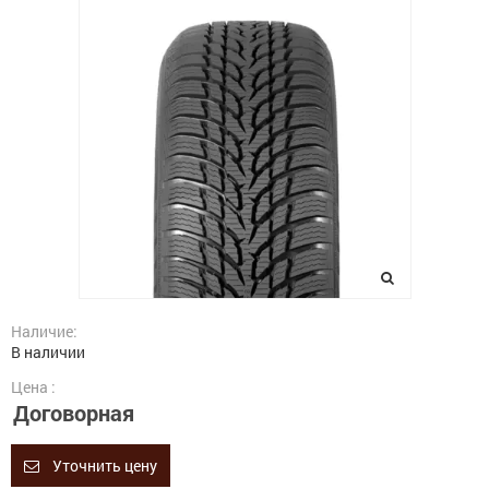
Наличие:
В наличии
Цена :
Договорная
Уточнить цену