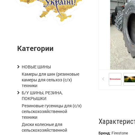
Категории
НОВЫЕ ШИНЫ
Камеры для шин (резиновые
камеры для сельхоз (с/х)
техники
Б/У ШИНЫ, РЕЗИНА,
ПОКРЫШКИ
Резиновые гусеницы для (с/х)
сельскохозяйственной
техники
Характерис
Диски колесные для
сельскохозяйственной
Бренд
:
Firestone