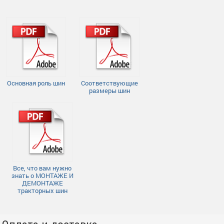
Основная роль шин
Соответствующие
размеры шин
Все, что вам нужно
знать о МОНТАЖЕ И
ДЕМОНТАЖЕ
тракторных шин