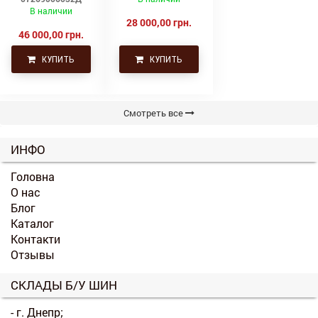
Uniglory (Униглори)
В наличии
28 000,00 грн.
46 000,00 грн.
КУПИТЬ
КУПИТЬ
Смотреть все
ИНФО
Головна
О нас
Блог
Каталог
Контакти
Отзывы
СКЛАДЫ Б/У ШИН
- г. Днепр;