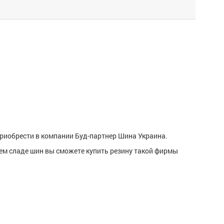
приобрести в компании Буд-партнер Шина Украина.
шем сладе шин вы сможете купить резину такой фирмы