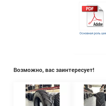
Основная роль ши
Возможно, вас заинтересует!