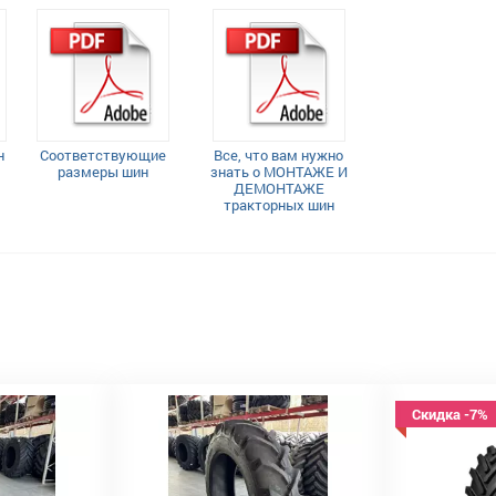
н
Соответствующие
Все, что вам нужно
размеры шин
знать о МОНТАЖЕ И
ДЕМОНТАЖЕ
тракторных шин
Скидка -7%