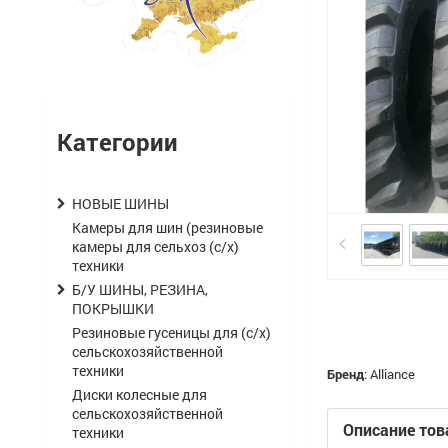
Категории
НОВЫЕ ШИНЫ
Камеры для шин (резиновые
камеры для сельхоз (с/х)
техники
Б/У ШИНЫ, РЕЗИНА,
ПОКРЫШКИ
Резиновые гусеницы для (с/х)
сельскохозяйственной
техники
Бренд
:
Alliance
Диски колесные для
сельскохозяйственной
Описание тов
техники