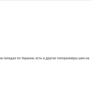
на складах по Украине, есть и другие типоразмеры шин на