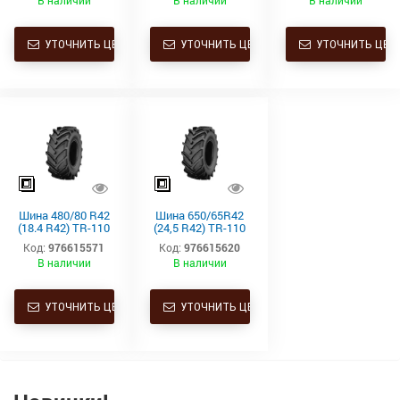
В наличии
В наличии
В наличии
УТОЧНИТЬ ЦЕНУ
УТОЧНИТЬ ЦЕНУ
УТОЧНИТЬ ЦЕН
Шина 480/80 R42
Шина 650/65R42
(18.4 R42) TR-110
(24,5 R42) TR-110
TL 151A8/148B
TL 170D Starmaxx
Код:
976615571
Код:
976615620
Starmaxx
В наличии
В наличии
УТОЧНИТЬ ЦЕНУ
УТОЧНИТЬ ЦЕНУ