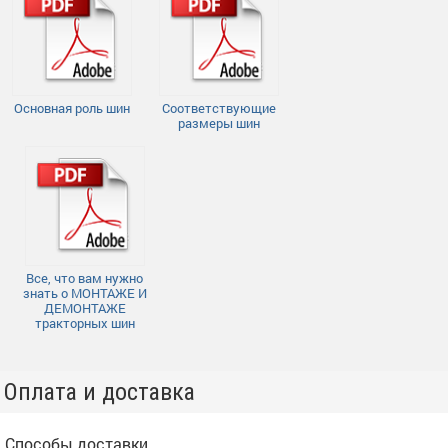
Основная роль шин
Соответствующие
размеры шин
Все, что вам нужно
знать о МОНТАЖЕ И
ДЕМОНТАЖЕ
тракторных шин
Оплата и доставка
Способы доставки