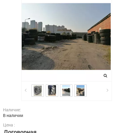
Наличие:
В наличии
Цена :
Договорная