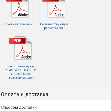
Основная роль шин
Соответствующие
размеры шин
Все, что вам нужно
знать о МОНТАЖЕ И
ДЕМОНТАЖЕ
тракторных шин
Оплата и доставка
Способы доставки