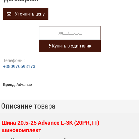
Уточнить цену
Купить в один клик
Телефоны:
+380976693173
Бренд
:
Advance
Описание товара
Шина 20.5-25 Advance L-3K (20PR,TT)
шинокомплект