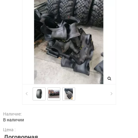
Наличие:
В наличии
Цена :
Договорная