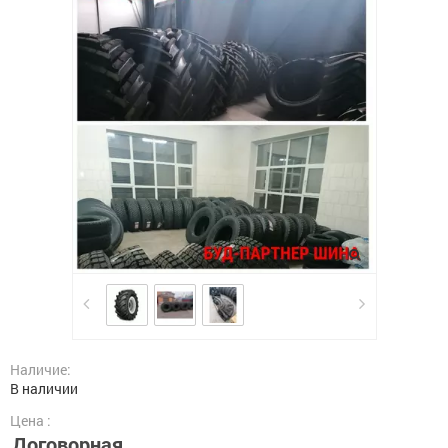
Наличие:
В наличии
Цена :
Договорная