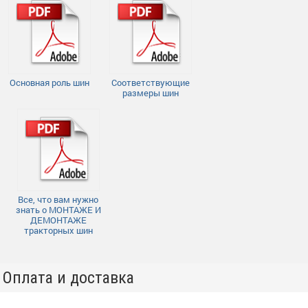
Основная роль шин
Соответствующие
размеры шин
Все, что вам нужно
знать о МОНТАЖЕ И
ДЕМОНТАЖЕ
тракторных шин
Оплата и доставка