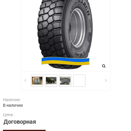
Наличие:
В наличии
Цена :
Договорная