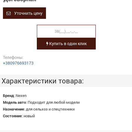
Уточнить цену
Купить в один клик
Телефоны:
+380976693173
Характеристики товара:
Бренд
:
Nexen
Модель авто
:
Подходит для любой модели
Назначение
:
для сельхоз и спецтехники
Состояние
:
новый