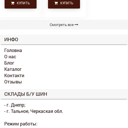
КУПИТЬ
КУПИТЬ
Смотреть все
ИНФО
Головна
О нас
Блог
Каталог
Контакти
Отзывы
СКЛАДЫ Б/У ШИН
- г. Днепр;
- г. Тальное, Черкаская обл.
Режим работы: