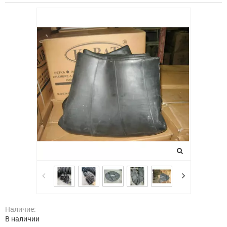
Наличие:
В наличии