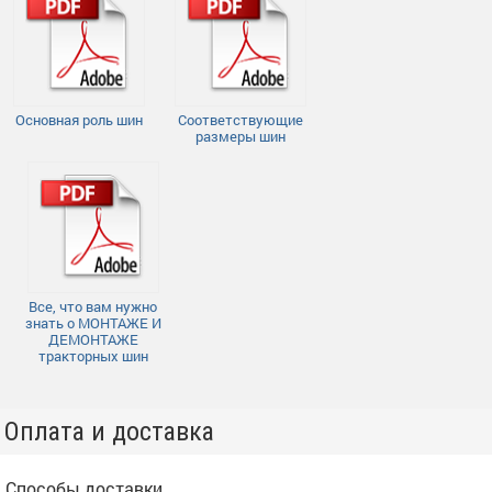
Основная роль шин
Соответствующие
размеры шин
Все, что вам нужно
знать о МОНТАЖЕ И
ДЕМОНТАЖЕ
тракторных шин
Оплата и доставка
Способы доставки