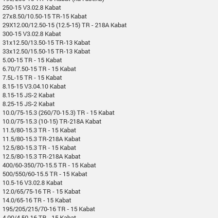
250-15 V3.02.8 Kabat
27x8.50/10.50-15 TR-15 Kabat
29X12.00/12.50-15 (12.5-15) TR - 218A Kabat
300-15 V3.02.8 Kabat
31x12.50/13.50-15 TR-13 Kabat
33x12.50/15.50-15 TR-13 Kabat
5.00-15 TR - 15 Kabat
6.70/7.50-15 TR - 15 Kabat
7.5L-15 TR - 15 Kabat
8.15-15 V3.04.10 Kabat
8.15-15 JS-2 Kabat
8.25-15 JS-2 Kabat
10.0/75-15.3 (260/70-15.3) TR - 15 Kabat
10.0/75-15.3 (10-15) TR-218A Kabat
11.5/80-15.3 TR - 15 Kabat
11.5/80-15.3 TR-218A Kabat
12.5/80-15.3 TR - 15 Kabat
12.5/80-15.3 TR-218A Kabat
400/60-350/70-15.5 TR - 15 Kabat
500/550/60-15.5 TR - 15 Kabat
10.5-16 V3.02.8 Kabat
12.0/65/75-16 TR - 15 Kabat
14.0/65-16 TR - 15 Kabat
195/205/215/70-16 TR - 15 Kabat
4.00/4.50-16 TR - 15 Kabat