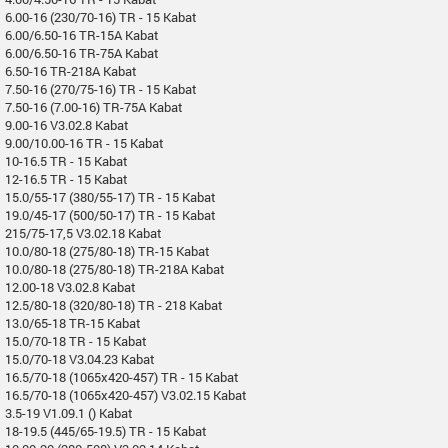
6.00-16 (230/70-16) TR - 15 Kabat
6.00/6.50-16 TR-15A Kabat
6.00/6.50-16 TR-75A Kabat
6.50-16 TR-218A Kabat
7.50-16 (270/75-16) TR - 15 Kabat
7.50-16 (7.00-16) TR-75A Kabat
9.00-16 V3.02.8 Kabat
9.00/10.00-16 TR - 15 Kabat
10-16.5 TR - 15 Kabat
12-16.5 TR - 15 Kabat
15.0/55-17 (380/55-17) TR - 15 Kabat
19.0/45-17 (500/50-17) TR - 15 Kabat
215/75-17,5 V3.02.18 Kabat
10.0/80-18 (275/80-18) TR-15 Kabat
10.0/80-18 (275/80-18) TR-218A Kabat
12.00-18 V3.02.8 Kabat
12.5/80-18 (320/80-18) TR - 218 Kabat
13.0/65-18 TR-15 Kabat
15.0/70-18 TR - 15 Kabat
15.0/70-18 V3.04.23 Kabat
16.5/70-18 (1065x420-457) TR - 15 Kabat
16.5/70-18 (1065x420-457) V3.02.15 Kabat
3.5-19 V1.09.1 () Kabat
18-19.5 (445/65-19.5) TR - 15 Kabat