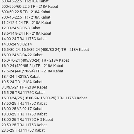
500/45-22.5 TR-218A Kabat
500/550/60-22.5 TR - 218A Kabat
600/50-22.5 TR - 218A Kabat
700/45-22.5 TR - 218A Kabat
11.2/12.4-24 TR - 218A Kabat
12.00-24 V3.06.8 Kabat
13.6/14.9-24 TR - 218A Kabat
14.00-24 TRJ 1175C Kabat
14.00-24 V3.02.14
15.5/80-24; 16.5/85-24 (400/80-24) TR - 218A Kabat
16.00-24 V3.04.22 Kabat
16.0/70-24 (405/70-24) TR - 218A Kabat
16.9-24 (420/85-24) TR - 218A Kabat
17.5-24 (440/70-24) TR - 218A Kabat
18.4-24 TR218A Kabat
19.5-24 TR - 218A Kabat
8.3/9.5-24 TR - 218A Kabat
15.5-25 TRJ 1175C Kabat
16.00-24/25 (16.00-24; 16.00-25) TRJ 1175C Kabat
17.50-25 TRJ 1175C Kabat
18.00-25 V3.02.17 Kabat
18.00-25 TRJ 1175C Kabat
18.00-25 TRJ 1175C HD Kabat
20.50-25 TRJ 1175C Kabat
23.5-25 TRJ 1175C Kabat