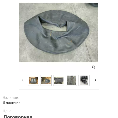
Наличие:
В наличии
Цена :
Договорная