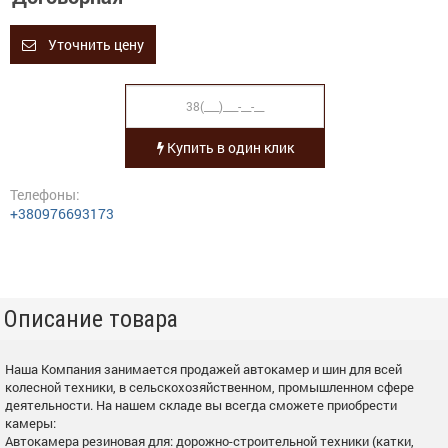
Уточнить цену
Купить в один клик
Телефоны:
+380976693173
Описание товара
Наша Компания занимается продажей автокамер и шин для всей
колесной техники, в сельскохозяйственном, промышленном сфере
деятельности. На нашем складе вы всегда сможете приобрести
камеры:
Автокамера резиновая для: дорожно-строительной техники (катки,