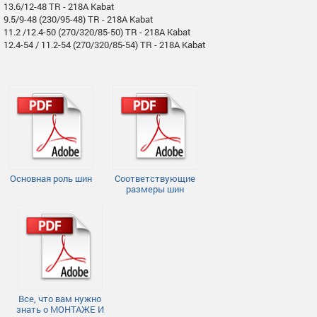
13.6/12-48 TR - 218A Kabat
9.5/9-48 (230/95-48) TR - 218A Kabat
11.2 /12.4-50 (270/320/85-50) TR - 218A Kabat
12.4-54 / 11.2-54 (270/320/85-54) TR - 218A Kabat
Основная роль шин
Соответствующие
размеры шин
Все, что вам нужно
знать о МОНТАЖЕ И