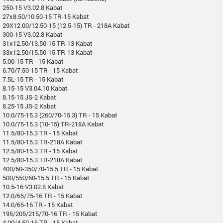
250-15 V3.02.8 Kabat
27x8.50/10.50-15 TR-15 Kabat
29X12.00/12.50-15 (12.5-15) TR - 218A Kabat
300-15 V3.02.8 Kabat
31x12.50/13.50-15 TR-13 Kabat
33x12.50/15.50-15 TR-13 Kabat
5.00-15 TR - 15 Kabat
6.70/7.50-15 TR - 15 Kabat
7.5L-15 TR - 15 Kabat
8.15-15 V3.04.10 Kabat
8.15-15 JS-2 Kabat
8.25-15 JS-2 Kabat
10.0/75-15.3 (260/70-15.3) TR - 15 Kabat
10.0/75-15.3 (10-15) TR-218A Kabat
11.5/80-15.3 TR - 15 Kabat
11.5/80-15.3 TR-218A Kabat
12.5/80-15.3 TR - 15 Kabat
12.5/80-15.3 TR-218A Kabat
400/60-350/70-15.5 TR - 15 Kabat
500/550/60-15.5 TR - 15 Kabat
10.5-16 V3.02.8 Kabat
12.0/65/75-16 TR - 15 Kabat
14.0/65-16 TR - 15 Kabat
195/205/215/70-16 TR - 15 Kabat
4.00/4.50-16 TR - 15 Kabat