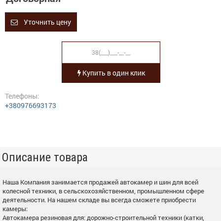
Уточнить цену
Купить в один клик
Телефоны:
+380976693173
Описание товара
Наша Компания занимается продажей автокамер и шин для всей
колесной техники, в сельскохозяйственном, промышленном сфере
деятельности. На нашем складе вы всегда сможете приобрести
камеры:
Автокамера резиновая для: дорожно-строительной техники (катки,