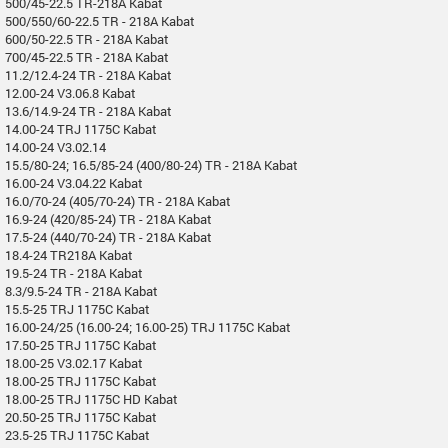
500/45-22.5 TR-218A Kabat
500/550/60-22.5 TR - 218A Kabat
600/50-22.5 TR - 218A Kabat
700/45-22.5 TR - 218A Kabat
11.2/12.4-24 TR - 218A Kabat
12.00-24 V3.06.8 Kabat
13.6/14.9-24 TR - 218A Kabat
14.00-24 TRJ 1175C Kabat
14.00-24 V3.02.14
15.5/80-24; 16.5/85-24 (400/80-24) TR - 218A Kabat
16.00-24 V3.04.22 Kabat
16.0/70-24 (405/70-24) TR - 218A Kabat
16.9-24 (420/85-24) TR - 218A Kabat
17.5-24 (440/70-24) TR - 218A Kabat
18.4-24 TR218A Kabat
19.5-24 TR - 218A Kabat
8.3/9.5-24 TR - 218A Kabat
15.5-25 TRJ 1175C Kabat
16.00-24/25 (16.00-24; 16.00-25) TRJ 1175C Kabat
17.50-25 TRJ 1175C Kabat
18.00-25 V3.02.17 Kabat
18.00-25 TRJ 1175C Kabat
18.00-25 TRJ 1175C HD Kabat
20.50-25 TRJ 1175C Kabat
23.5-25 TRJ 1175C Kabat