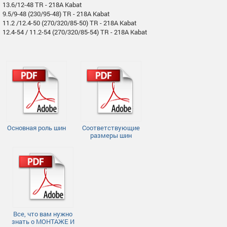
13.6/12-48 TR - 218A Kabat
9.5/9-48 (230/95-48) TR - 218A Kabat
11.2 /12.4-50 (270/320/85-50) TR - 218A Kabat
12.4-54 / 11.2-54 (270/320/85-54) TR - 218A Kabat
Основная роль шин
Соответствующие
размеры шин
Все, что вам нужно
знать о МОНТАЖЕ И