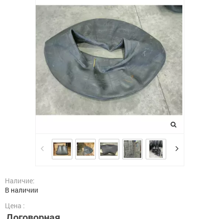
Наличие:
В наличии
Цена :
Договорная