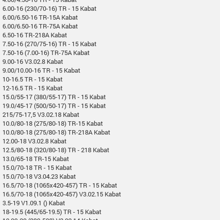
6.00-16 (230/70-16) TR - 15 Kabat
6.00/6.50-16 TR-15A Kabat
6.00/6.50-16 TR-75A Kabat
6.50-16 TR-218A Kabat
7.50-16 (270/75-16) TR - 15 Kabat
7.50-16 (7.00-16) TR-75A Kabat
9.00-16 V3.02.8 Kabat
9.00/10.00-16 TR - 15 Kabat
10-16.5 TR - 15 Kabat
12-16.5 TR - 15 Kabat
15.0/55-17 (380/55-17) TR - 15 Kabat
19.0/45-17 (500/50-17) TR - 15 Kabat
215/75-17,5 V3.02.18 Kabat
10.0/80-18 (275/80-18) TR-15 Kabat
10.0/80-18 (275/80-18) TR-218A Kabat
12.00-18 V3.02.8 Kabat
12.5/80-18 (320/80-18) TR - 218 Kabat
13.0/65-18 TR-15 Kabat
15.0/70-18 TR - 15 Kabat
15.0/70-18 V3.04.23 Kabat
16.5/70-18 (1065x420-457) TR - 15 Kabat
16.5/70-18 (1065x420-457) V3.02.15 Kabat
3.5-19 V1.09.1 () Kabat
18-19.5 (445/65-19.5) TR - 15 Kabat