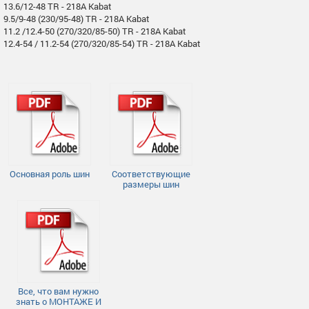
13.6/12-48 TR - 218A Kabat
9.5/9-48 (230/95-48) TR - 218A Kabat
11.2 /12.4-50 (270/320/85-50) TR - 218A Kabat
12.4-54 / 11.2-54 (270/320/85-54) TR - 218A Kabat
Основная роль шин
Соответствующие
размеры шин
Все, что вам нужно
знать о МОНТАЖЕ И