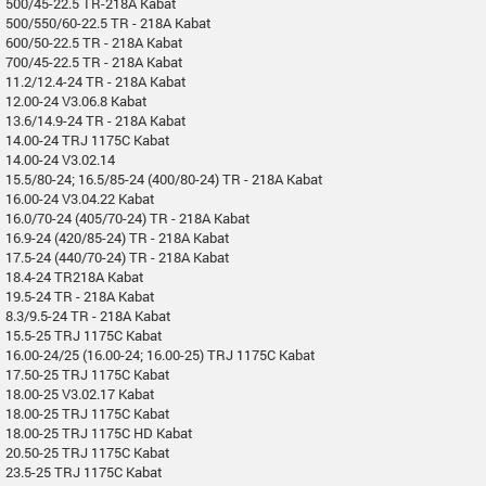
500/45-22.5 TR-218A Kabat
500/550/60-22.5 TR - 218A Kabat
600/50-22.5 TR - 218A Kabat
700/45-22.5 TR - 218A Kabat
11.2/12.4-24 TR - 218A Kabat
12.00-24 V3.06.8 Kabat
13.6/14.9-24 TR - 218A Kabat
14.00-24 TRJ 1175C Kabat
14.00-24 V3.02.14
15.5/80-24; 16.5/85-24 (400/80-24) TR - 218A Kabat
16.00-24 V3.04.22 Kabat
16.0/70-24 (405/70-24) TR - 218A Kabat
16.9-24 (420/85-24) TR - 218A Kabat
17.5-24 (440/70-24) TR - 218A Kabat
18.4-24 TR218A Kabat
19.5-24 TR - 218A Kabat
8.3/9.5-24 TR - 218A Kabat
15.5-25 TRJ 1175C Kabat
16.00-24/25 (16.00-24; 16.00-25) TRJ 1175C Kabat
17.50-25 TRJ 1175C Kabat
18.00-25 V3.02.17 Kabat
18.00-25 TRJ 1175C Kabat
18.00-25 TRJ 1175C HD Kabat
20.50-25 TRJ 1175C Kabat
23.5-25 TRJ 1175C Kabat