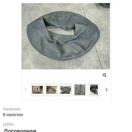
Наличие:
В наличии
Цена :
Договорная