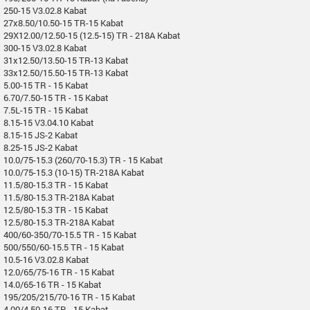
250-15 V3.02.8 Kabat
27x8.50/10.50-15 TR-15 Kabat
29X12.00/12.50-15 (12.5-15) TR - 218A Kabat
300-15 V3.02.8 Kabat
31x12.50/13.50-15 TR-13 Kabat
33x12.50/15.50-15 TR-13 Kabat
5.00-15 TR - 15 Kabat
6.70/7.50-15 TR - 15 Kabat
7.5L-15 TR - 15 Kabat
8.15-15 V3.04.10 Kabat
8.15-15 JS-2 Kabat
8.25-15 JS-2 Kabat
10.0/75-15.3 (260/70-15.3) TR - 15 Kabat
10.0/75-15.3 (10-15) TR-218A Kabat
11.5/80-15.3 TR - 15 Kabat
11.5/80-15.3 TR-218A Kabat
12.5/80-15.3 TR - 15 Kabat
12.5/80-15.3 TR-218A Kabat
400/60-350/70-15.5 TR - 15 Kabat
500/550/60-15.5 TR - 15 Kabat
10.5-16 V3.02.8 Kabat
12.0/65/75-16 TR - 15 Kabat
14.0/65-16 TR - 15 Kabat
195/205/215/70-16 TR - 15 Kabat
4.00/4.50-16 TR - 15 Kabat