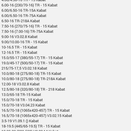
6.00-16 (230/70-16) TR - 15 Kabat
6.00/6.50-16 TR-15A Kabat
6.00/6.50-16 TR-75A Kabat
6.50-16 TR-218A Kabat
7.50-16 (270/75-16) TR - 15 Kabat
7.50-16 (7.00-16) TR-75A Kabat
9.00-16 V3.02.8 Kabat
9.00/10.00-16 TR - 15 Kabat
10-16.5 TR - 15 Kabat
12-16.5 TR - 15 Kabat
15.0/55-17 (380/55-17) TR - 15 Kabat
19.0/45-17 (500/50-17) TR - 15 Kabat
215/75-17,5 V3.02.18 Kabat
10.0/80-18 (275/80-18) TR-15 Kabat
10.0/80-18 (275/80-18) TR-218A Kabat
12.00-18 V3.02.8 Kabat
12.5/80-18 (320/80-18) TR - 218 Kabat
13.0/65-18 TR-15 Kabat
15.0/70-18 TR - 15 Kabat
15.0/70-18 V3.04.23 Kabat
16.5/70-18 (1065x420-457) TR - 15 Kabat
16.5/70-18 (1065x420-457) V3.02.15 Kabat
3.5-19 V1.09.1 () Kabat
18-19.5 (445/65-19.5) TR - 15 Kabat