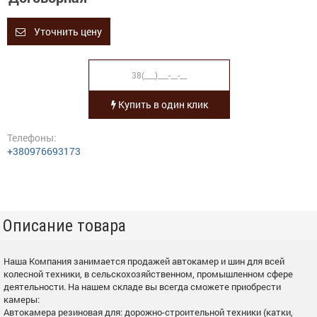
Уточнить цену
Купить в один клик
Телефоны:
+380976693173
Описание товара
Наша Компания занимается продажей автокамер и шин для всей
колесной техники, в сельскохозяйственном, промышленном сфере
деятельности. На нашем складе вы всегда сможете приобрести
камеры:
Автокамера резиновая для: дорожно-строительной техники (катки,