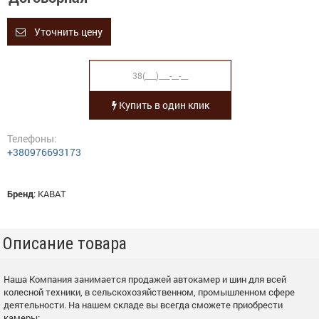
Уточнить цену
Купить в один клик
Телефоны:
+380976693173
Бренд
:
KABAT
Описание товара
Наша Компания занимается продажей автокамер и шин для всей
колесной техники, в сельскохозяйственном, промышленном сфере
деятельности. На нашем складе вы всегда сможете приобрести
камеры: