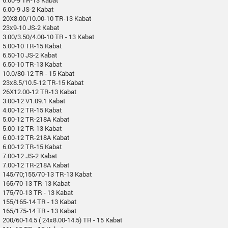
6.00-9 JS-2 Kabat
20X8.00/10.00-10 TR-13 Kabat
23x9-10 JS-2 Kabat
3.00/3.50/4.00-10 TR - 13 Kabat
5.00-10 TR-15 Kabat
6.50-10 JS-2 Kabat
6.50-10 TR-13 Kabat
10.0/80-12 TR - 15 Kabat
23x8.5/10.5-12 TR-15 Kabat
26X12.00-12 TR-13 Kabat
3.00-12 V1.09.1 Kabat
4.00-12 TR-15 Kabat
5.00-12 TR-218A Kabat
5.00-12 TR-13 Kabat
6.00-12 TR-218A Kabat
6.00-12 TR-15 Kabat
7.00-12 JS-2 Kabat
7.00-12 TR-218A Kabat
145/70;155/70-13 TR-13 Kabat
165/70-13 TR-13 Kabat
175/70-13 TR - 13 Kabat
155/165-14 TR - 13 Kabat
165/175-14 TR - 13 Kabat
200/60-14.5 ( 24x8.00-14.5) TR - 15 Kabat