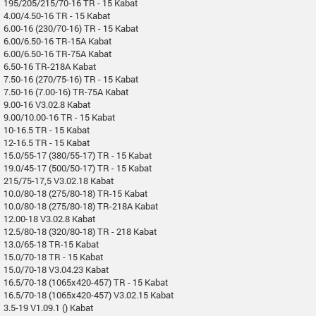
195/205/215/70-16 TR - 15 Kabat
4.00/4.50-16 TR - 15 Kabat
6.00-16 (230/70-16) TR - 15 Kabat
6.00/6.50-16 TR-15A Kabat
6.00/6.50-16 TR-75A Kabat
6.50-16 TR-218A Kabat
7.50-16 (270/75-16) TR - 15 Kabat
7.50-16 (7.00-16) TR-75A Kabat
9.00-16 V3.02.8 Kabat
9.00/10.00-16 TR - 15 Kabat
10-16.5 TR - 15 Kabat
12-16.5 TR - 15 Kabat
15.0/55-17 (380/55-17) TR - 15 Kabat
19.0/45-17 (500/50-17) TR - 15 Kabat
215/75-17,5 V3.02.18 Kabat
10.0/80-18 (275/80-18) TR-15 Kabat
10.0/80-18 (275/80-18) TR-218A Kabat
12.00-18 V3.02.8 Kabat
12.5/80-18 (320/80-18) TR - 218 Kabat
13.0/65-18 TR-15 Kabat
15.0/70-18 TR - 15 Kabat
15.0/70-18 V3.04.23 Kabat
16.5/70-18 (1065x420-457) TR - 15 Kabat
16.5/70-18 (1065x420-457) V3.02.15 Kabat
3.5-19 V1.09.1 () Kabat