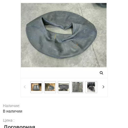
Наличие:
В наличии
Цена :
Договорная