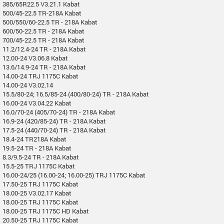
385/65R22.5 V3.21.1 Kabat
500/45-22.5 TR-218A Kabat
500/550/60-22.5 TR - 218A Kabat
600/50-22.5 TR - 218A Kabat
700/45-22.5 TR - 218A Kabat
11.2/12.4-24 TR - 218A Kabat
12.00-24 V3.06.8 Kabat
13.6/14.9-24 TR - 218A Kabat
14.00-24 TRJ 1175C Kabat
14.00-24 V3.02.14
15.5/80-24; 16.5/85-24 (400/80-24) TR - 218A Kabat
16.00-24 V3.04.22 Kabat
16.0/70-24 (405/70-24) TR - 218A Kabat
16.9-24 (420/85-24) TR - 218A Kabat
17.5-24 (440/70-24) TR - 218A Kabat
18.4-24 TR218A Kabat
19.5-24 TR - 218A Kabat
8.3/9.5-24 TR - 218A Kabat
15.5-25 TRJ 1175C Kabat
16.00-24/25 (16.00-24; 16.00-25) TRJ 1175C Kabat
17.50-25 TRJ 1175C Kabat
18.00-25 V3.02.17 Kabat
18.00-25 TRJ 1175C Kabat
18.00-25 TRJ 1175C HD Kabat
20.50-25 TRJ 1175C Kabat