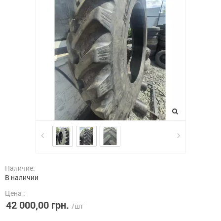
Наличие:
В наличии
Цена :
42 000,00 грн.
/шт