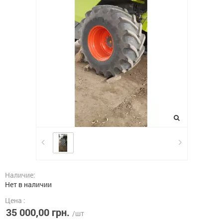
Наличие:
Нет в наличии
Цена :
35 000,00 грн.
/шт