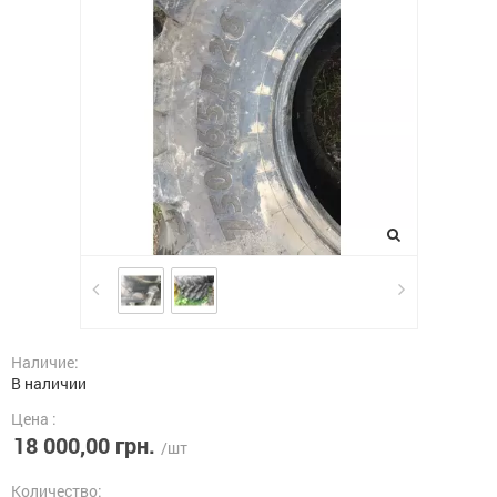
Наличие:
В наличии
Цена :
18 000,00 грн.
/шт
Количество: