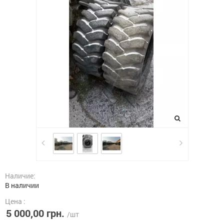
Наличие:
В наличии
Цена :
5 000,00 грн.
/шт