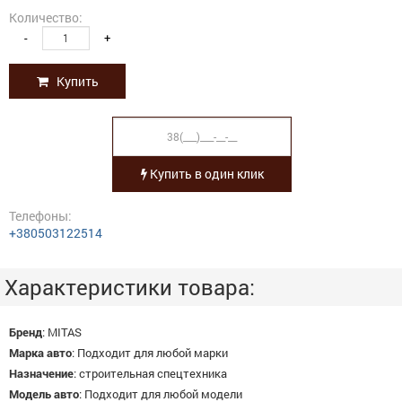
Количество:
-
+
Купить
Купить в один клик
Телефоны:
+380503122514
Характеристики товара:
Бренд
:
MITAS
Марка авто
:
Подходит для любой марки
Назначение
:
строительная спецтехника
Модель авто
:
Подходит для любой модели