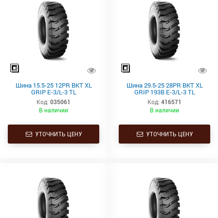
Шина 15.5-25 12PR BKT XL
Шина 29.5-25 28PR BKT XL
GRIP E-3/L-3 TL
GRIP 193B E-3/L-3 TL
Код:
035061
Код:
416571
В наличии
В наличии
УТОЧНИТЬ ЦЕНУ
УТОЧНИТЬ ЦЕНУ