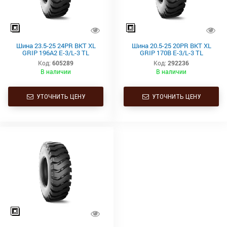
Шина 23.5-25 24PR BKT XL
Шина 20.5-25 20PR BKT XL
GRIP 196A2 E-3/L-3 TL
GRIP 170B E-3/L-3 TL
Код:
605289
Код:
292236
В наличии
В наличии
УТОЧНИТЬ ЦЕНУ
УТОЧНИТЬ ЦЕНУ